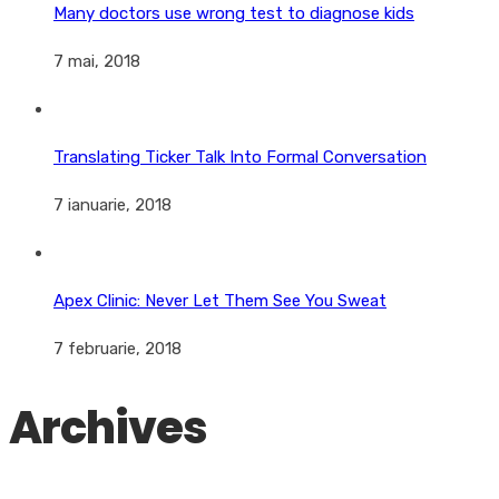
Many doctors use wrong test to diagnose kids
7 mai, 2018
Translating Ticker Talk Into Formal Conversation
7 ianuarie, 2018
Apex Clinic: Never Let Them See You Sweat
7 februarie, 2018
Archives