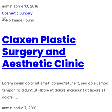
admin
aprilie 10, 2018
Cosmetic Surgery
Claxen Plastic
Surgery and
Aesthetic Clinic
Lorem ipsum dolor sit amet, consectetur elit, sed do eiusmod
tempor incididunt ut labore et dolore. incididunt ut labore et
dolore . ...
admin
aprilie 7, 2018