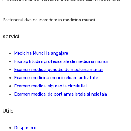
Partenerul dvs de incredere in medicina muncii.
Servicii
Medicina Muncii la angajare
Fisa aptitudini profesionale de medicina muncii
Examen medical periodic de medicina muncii
Examen medicina muncii reluare activitate
Examen medical siguranta circulatiei
Examen medical de port arma letala si neletala
Utile
Despre noi