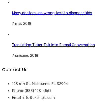
Many doctors use wrong test to diagnose kids
7 mai, 2018
Translating Ticker Talk Into Formal Conversation
7 ianuarie, 2018
Contact Us
123 6th St. Melbourne, FL 32904
Phone: (888) 123-4567
Email: info@example.com