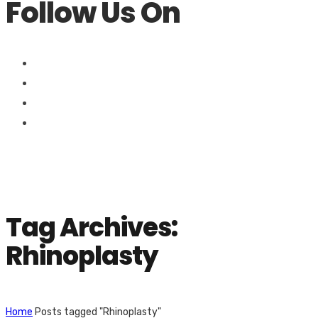
Follow Us On
Tag Archives:
Rhinoplasty
Home
Posts tagged "Rhinoplasty"