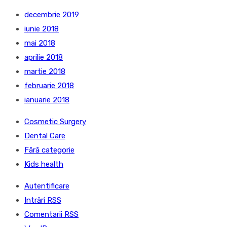
decembrie 2019
iunie 2018
mai 2018
aprilie 2018
martie 2018
februarie 2018
ianuarie 2018
Cosmetic Surgery
Dental Care
Fără categorie
Kids health
Autentificare
Intrări
RSS
Comentarii
RSS