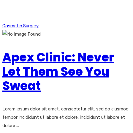
Cosmetic Surgery
Apex Clinic: Never
Let Them See You
Sweat
Lorem ipsum dolor sit amet, consectetur elit, sed do eiusmod
tempor incididunt ut labore et dolore. incididunt ut labore et
dolore ...