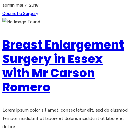
admin
mai 7, 2018
Cosmetic Surgery
Breast Enlargement
Surgery in Essex
with Mr Carson
Romero
Lorem ipsum dolor sit amet, consectetur elit, sed do eiusmod
tempor incididunt ut labore et dolore. incididunt ut labore et
dolore . ...